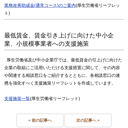
業務改善助成金(通常コース)のご案内
(厚生労働省リーフレッ
ト)
最低賃金、賃金引き上げに向けた中小企
業、小規模事業者への支援施策
厚生労働省及び中小企業庁では、最低賃金の引上げに向けた
企業の取組にご活用いただける支援措置に関して、その内容
や関連する相談窓口をご紹介するとともに、各相談窓口の連
携を強化すべく支援施策リーフレットを作成しています。
支援施策一覧
(厚生労働省リーフレット)
« 前の記事へ
次の記事へ »