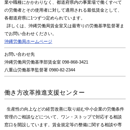
業や職種にかかわりなく、都道府県内の事業場で働くすべて
の労働者とその使用者に対して適用される最低賃金として、
各都道府県に1つずつ定められています。
詳しくは、沖縄労働局賃金室又は最寄りの労働基準監督署ま
でお問い合わせください。
沖縄労働局ホームページ
お問い合わせ先
沖縄労働局労働基準部賃金室 098-868-3421
八重山労働基準監督署 0980-82-2344
働き方改革推進支援センター
生産性の向上などの経営改善に取り組む中小企業の労働条件
管理のご相談などについて、ワン・ストップで対応する相談
窓口を開設しています。賃金規定等の整備に関する相談や専