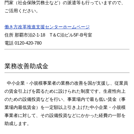
門家（社会保険労務士など）の派遣等も行っていますので、
ご活用ください。
働き方改革推進支援センターホームページ
住所 那覇市泊2-1-18 T＆C泊ビル5F-B号室
電話 0120-420-780
業務改善助成金
中小企業・小規模事業者の業務の改善を国が支援し、従業員
の賃金引上げを図るために設けられた制度です。生産性向上
のための設備投資などを行い、事業場内で最も低い賃金（事
業場内最低賃金）を一定額以上引き上げた中小企業・小規模
事業者に対して、その設備投資などにかかった経費の一部を
助成します。