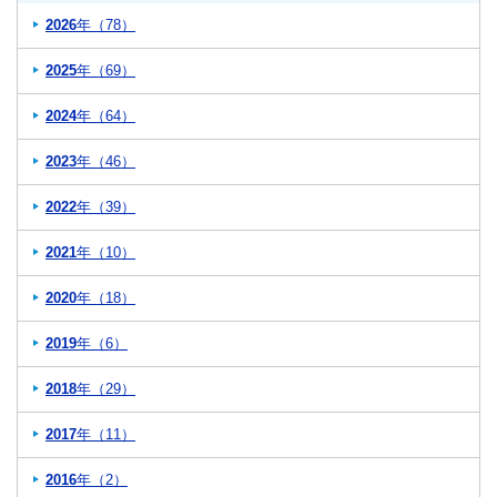
2026
年（78）
2025
年（69）
2024
年（64）
2023
年（46）
2022
年（39）
2021
年（10）
2020
年（18）
2019
年（6）
2018
年（29）
2017
年（11）
2016
年（2）