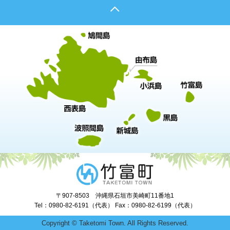
〒907-8503 沖縄県石垣市美崎町11番地1
Tel：0980-82-6191（代表） Fax：0980-82-6199（代表）
Copyright © Taketomi Town. All Rights Reserved.