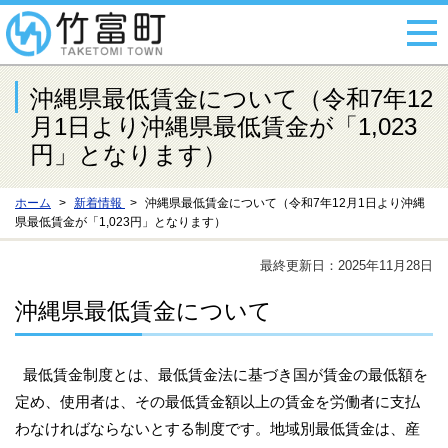
沖縄県最低賃金について（令和7年12
月1日より沖縄県最低賃金が「1,023
円」となります）
ホーム
新着情報
沖縄県最低賃金について（令和7年12月1日より沖縄
県最低賃金が「1,023円」となります）
最終更新日：2025年11月28日
沖縄県最低賃金について
最低賃金制度とは、最低賃金法に基づき国が賃金の最低額を
定め、使用者は、その最低賃金額以上の賃金を労働者に支払
わなければならないとする制度です。地域別最低賃金は、産