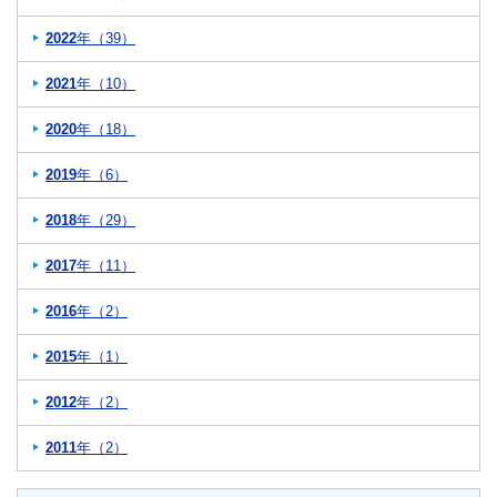
2022
年（39）
2021
年（10）
2020
年（18）
2019
年（6）
2018
年（29）
2017
年（11）
2016
年（2）
2015
年（1）
2012
年（2）
2011
年（2）