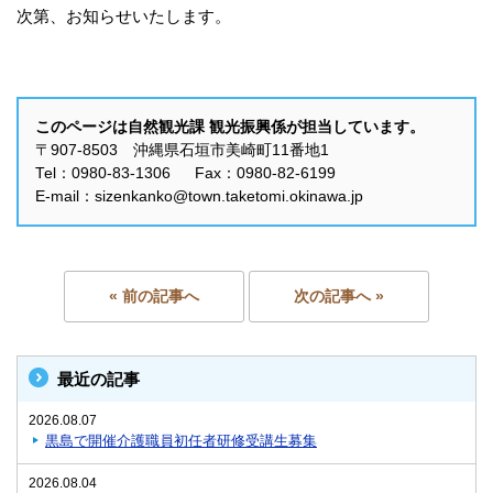
次第、お知らせいたします。
このページは自然観光課 観光振興係が担当しています。
〒907-8503 沖縄県石垣市美崎町11番地1
Tel：0980-83-1306 Fax：0980-82-6199
E-mail：sizenkanko@town.taketomi.okinawa.jp
« 前の記事へ
次の記事へ »
最近の記事
2026.08.07
黒島で開催介護職員初任者研修受講生募集
2026.08.04