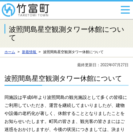
波照間島星空観測タワー休館につい
て
ホーム
新着情報
波照間島星空観測タワー休館について
最終更新日：2022年07月27日
波照間島星空観測タワー休館について
同施設は平成6年より波照間島の観光施設として多くの皆様に
ご利用していただき、運営を継続してまいりましたが、建物
や設備の老朽化が著しく、休館することとなりましたことを
お知らせいたします。町民の皆さま、観光客の皆さまにはご
迷惑をおかけしますが、今後の状況につきましては、決まり