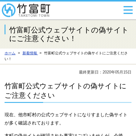
竹富町公式ウェブサイトの偽サイト
にご注意ください！
ホーム
新着情報
竹富町公式ウェブサイトの偽サイトにご注意くださ
い！
最終更新日：2020年05月15日
竹富町公式ウェブサイトの偽サイトに
ご注意ください
現在、他市町村の公式ウェブサイトになりすました偽サイト
が多く確認されております。
本町の偽サイトが確認された事実はございませんが、今後、