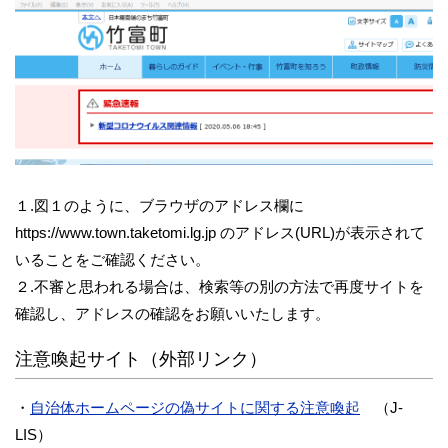
１.図１のように、ブラウザのアドレス欄に
https://www.town.taketomi.lg.jp のアドレス(URL)が表示されて
いることをご確認ください。
２.不審と思われる場合は、検索等の別の方法で再度サイトを
確認し、アドレスの確認をお願いいたします。
注意喚起サイト（外部リンク）
・
自治体ホームページの偽サイトに関する注意喚起
（J-
LIS）