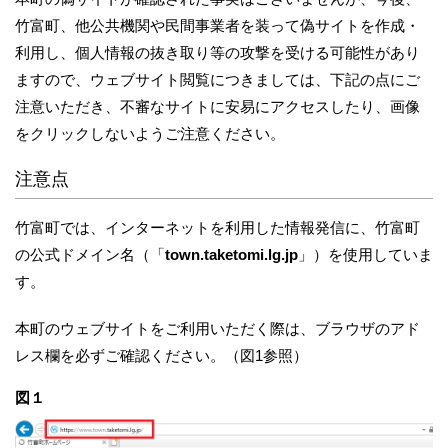
竹富町、他公共機関や民間事業者を装って偽サイトを作成・
利用し、個人情報の抜き取り等の攻撃を受ける可能性があり
ますので、ウェブサイト閲覧につきましては、下記の点にご
注意いただき、不審なサイトに安易にアクセスしたり、画像
をクリックしないようご注意ください。
注意点
竹富町では、インターネットを利用した情報発信に、竹富町
の公式ドメイン名（「
town.taketomi.lg.jp
」）を使用していま
す。
本町のウェブサイトをご利用いただく際は、ブラウザのアド
レス欄を必ずご確認ください。（図1参照）
図１