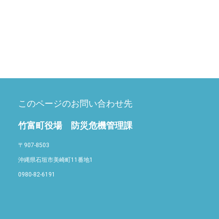
このページのお問い合わせ先
竹富町役場 防災危機管理課
〒907-8503
沖縄県石垣市美崎町11番地1
0980-82-6191