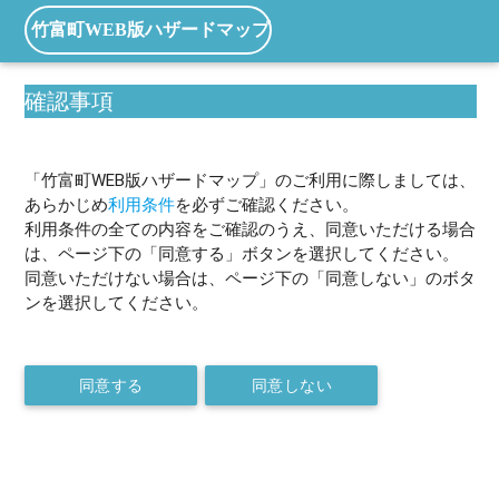
竹富町WEB版ハザードマップ
確認事項
「竹富町WEB版ハザードマップ」のご利用に際しましては、
あらかじめ
利用条件
を必ずご確認ください。
利用条件の全ての内容をご確認のうえ、同意いただける場合
は、ページ下の「同意する」ボタンを選択してください。
同意いただけない場合は、ページ下の「同意しない」のボタ
ンを選択してください。
同意する
同意しない