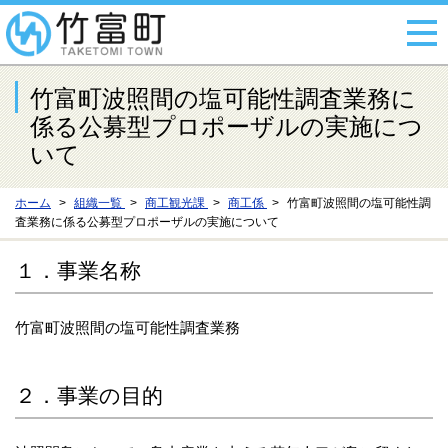
竹富町波照間の塩可能性調査業務に
係る公募型プロポーザルの実施につ
いて
ホーム
組織一覧
商工観光課
商工係
竹富町波照間の塩可能性調
査業務に係る公募型プロポーザルの実施について
１．事業名称
竹富町波照間の塩可能性調査業務
２．事業の目的