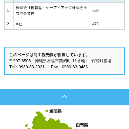
株式会社博報堂・ケーアイアップ株式会社
1
500
共同企業体
2
A社
475
このページは商工観光課が担当しています。
〒907-8503 沖縄県石垣市美崎町 11番地1 竹富町役場
Tel：0980-83-2021 Fax：0980-83-0486