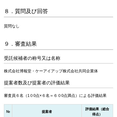
８．質問及び回答
質問なし
９．審査結果
受託候補者の称号又は名称
株式会社博報堂・ケーアイアップ株式会社共同企業体
提案者数及び提案者の評価結果
審査員６名（1０0点×６名＝６０0点満点）による評価結果
評価結果（総合
№
提案者
得点）