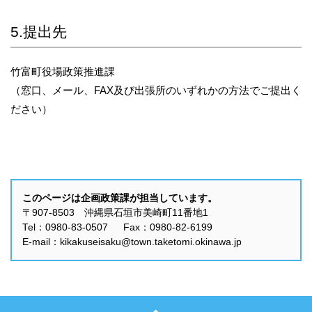
5.提出先
竹富町役場政策推進課
（窓口、メール、FAX及び出張所のいずれかの方法でご提出く
ださい）
このページは企画政策課が担当しています。
〒907-8503 沖縄県石垣市美崎町11番地1
Tel：0980-83-0507 Fax：0980-82-6199
E-mail：kikakuseisaku@town.taketomi.okinawa.jp