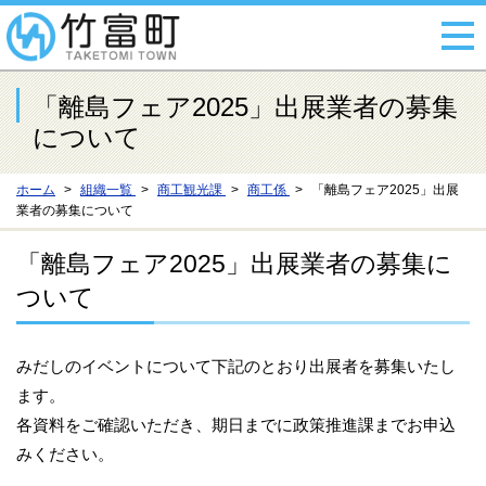
「離島フェア2025」出展業者の募集
について
ホーム
組織一覧
商工観光課
商工係
「離島フェア2025」出展
業者の募集について
「離島フェア2025」出展業者の募集に
ついて
みだしのイベントについて下記のとおり出展者を募集いたし
ます。
各資料をご確認いただき、期日までに政策推進課までお申込
みください。