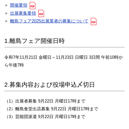
開催要領
出展募集要領
離島フェア2025出展業者の募集について
1.離島フェア開催日時
令和7年11月21日 金曜日～11月23日 日曜日 3日間 午前10時か
ら午後7時
2.募集内容および役場申込〆切日
（1）出展者募集 9月22日 月曜日17時まで
（2）離島食堂出店募集 9月22日 月曜日17時まで
（3）芸能団派遣 9月22日 月曜日17時まで