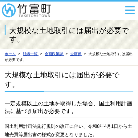
大規模な土地取引には届出が必要で
す。
ホーム
組織一覧
企画政策課
企画係
大規模な土地取引には届出
が必要です。
大規模な土地取引には届出が必要で
す。
一定規模以上の土地を取得した場合、国土利用計画
法に基づき届出が必要です。
国土利用計画法施行規則の改正に伴い、令和8年4月1日から土
地売買等届出書の様式が変更となりました。