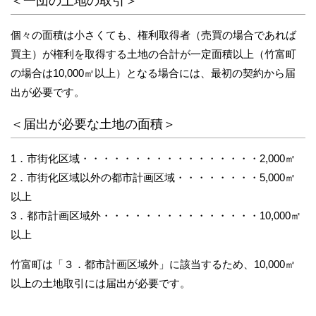
＜一団の土地の取引＞
個々の面積は小さくても、権利取得者（売買の場合であれば
買主）が権利を取得する土地の合計が一定面積以上（竹富町
の場合は10,000㎡以上）となる場合には、最初の契約から届
出が必要です。
＜届出が必要な土地の面積＞
1．市街化区域・・・・・・・・・・・・・・・・・2,000㎡
2．市街化区域以外の都市計画区域・・・・・・・・5,000㎡
以上
3．都市計画区域外・・・・・・・・・・・・・・・10,000㎡
以上
竹富町は「３．都市計画区域外」に該当するため、10,000㎡
以上の土地取引には届出が必要です。