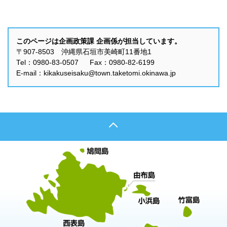
このページは企画政策課 企画係が担当しています。
〒907-8503 沖縄県石垣市美崎町11番地1
Tel：0980-83-0507 Fax：0980-82-6199
E-mail：kikakuseisaku@town.taketomi.okinawa.jp