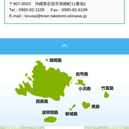
〒907-8503 沖縄県石垣市美崎町11番地1
Tel：0980-82-1109 Fax：0980-82-6199
E-mail：bousai@town.taketomi.okinawa.jp